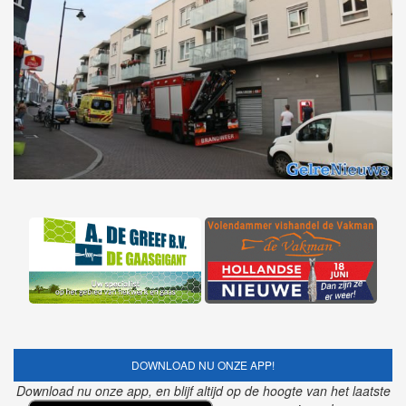
DOWNLOAD NU ONZE APP!
Download nu onze app, en blijf altijd op de hoogte van het laatste