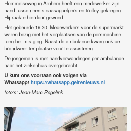
Hommelseweg in Arnhem heeft een medewerker zijn
hand tussen een sinaasappelpers en trolley gekregen.
Hij raakte hierdoor gewond.
Het gebeurde 19.30. Medewerkers voor de supermarkt
waren bezig met het verplaatsen van de persmachine
toen het mis ging. Naast de ambulance kwam ook de
brandweer ter plaatse voor te assisteren.
De jongeman is met handverwondingen per ambulance
naar het ziekenhuis overgebracht.
U kunt ons voortaan ook volgen via
Whatsapp!
https://whatsapp.gelrenieuws.nl
foto’s: Jean-Marc Regelink