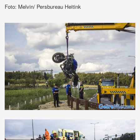
Foto: Melvin/ Persbureau Heitink