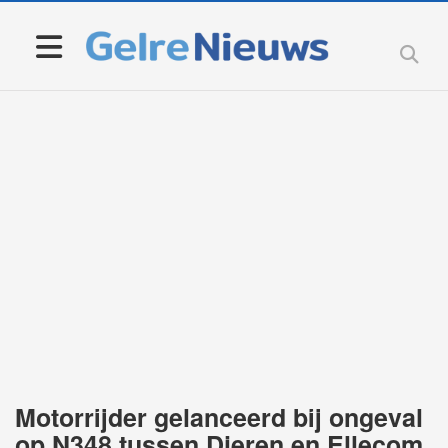
Motorrijder gelanceerd bij ongeval
op N348 tussen Dieren en Ellecom