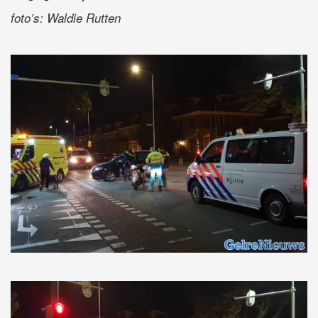
foto’s: Waldie Rutten