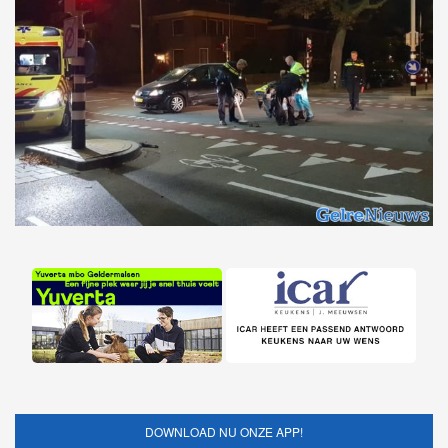
DOWNLOAD NU ONZE APP!