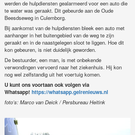
werden de hulpdiensten gealarmeerd voor een auto die
te water was geraakt. Dit gebeurde aan de Oude
Beesdseweg in Culemborg.
Bij aankomst van de hulpdiensten bleek een auto met
aanhanger in het buitengebied van de weg te zijn
geraakt en in de naastgelegen sloot te liggen. Hoe dit
kon gebeuren, is niet duidelijk geworden.
De bestuurder, een man, is met onbekende
verwondingen vervoerd naar het ziekenhuis. Hij kon
nog wel zelfstandig uit het voertuig komen.
U kunt ons voortaan ook volgen via
Whatsapp!
https://whatsapp.gelrenieuws.nl
foto’s: Marco van Deick / Persbureau Heitink