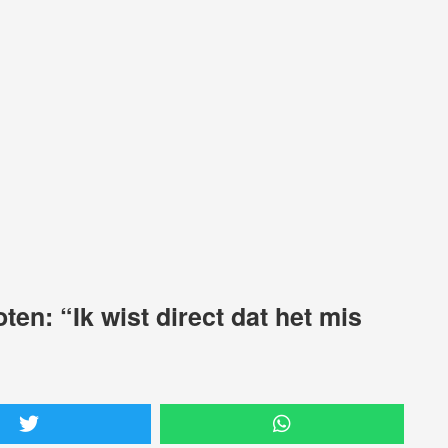
en: “Ik wist direct dat het mis