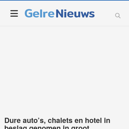
Dure auto’s, chalets en hotel in
beslag genomen in groot