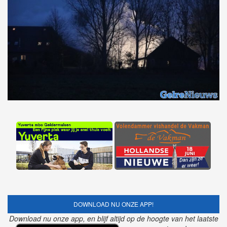
DOWNLOAD NU ONZE APP!
Download nu onze app, en blijf altijd op de hoogte van het laatste