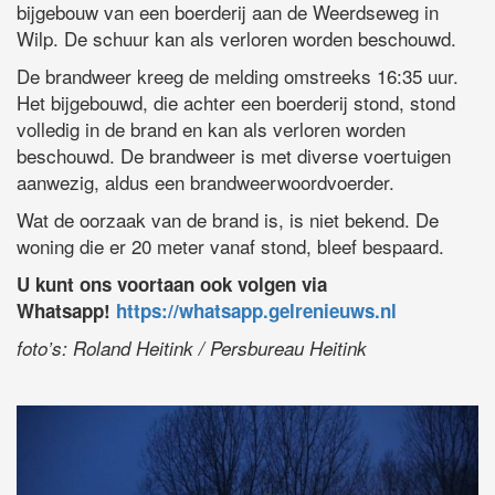
bijgebouw van een boerderij aan de Weerdseweg in
Wilp. De schuur kan als verloren worden beschouwd.
De brandweer kreeg de melding omstreeks 16:35 uur.
Het bijgebouwd, die achter een boerderij stond, stond
volledig in de brand en kan als verloren worden
beschouwd. De brandweer is met diverse voertuigen
aanwezig, aldus een brandweerwoordvoerder.
Wat de oorzaak van de brand is, is niet bekend. De
woning die er 20 meter vanaf stond, bleef bespaard.
U kunt ons voortaan ook volgen via
Whatsapp!
https://whatsapp.gelrenieuws.nl
foto’s: Roland Heitink / Persbureau Heitink