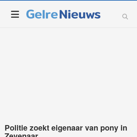
Politie zoekt eigenaar van pony in
Zevenaar