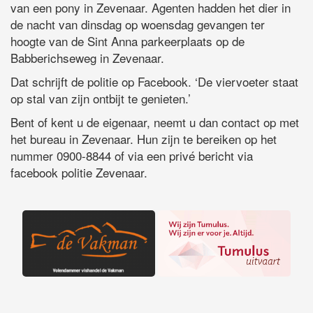
van een pony in Zevenaar. Agenten hadden het dier in
de nacht van dinsdag op woensdag gevangen ter
hoogte van de Sint Anna parkeerplaats op de
Babberichseweg in Zevenaar.
Dat schrijft de politie op Facebook. ‘De viervoeter staat
op stal van zijn ontbijt te genieten.’
Bent of kent u de eigenaar, neemt u dan contact op met
het bureau in Zevenaar. Hun zijn te bereiken op het
nummer 0900-8844 of via een privé bericht via
facebook politie Zevenaar.