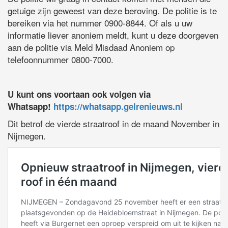
getuige zijn geweest van deze beroving. De politie is te
bereiken via het nummer 0900-8844. Of als u uw
informatie liever anoniem meldt, kunt u deze doorgeven
aan de politie via Meld Misdaad Anoniem op
telefoonnummer 0800-7000.
U kunt ons voortaan ook volgen via
Whatsapp!
https://whatsapp.gelrenieuws.nl
Dit betrof de vierde straatroof in de maand November in
Nijmegen.