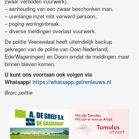
zwaar verboden vuurwerk).
– aanhouding van een zwaar beschonken man.
– urenlange inzet mbt verward persoon.
– poging woninginbraak.
– diverse meldingen overlast vuurwerk.
De politie Veenendaal heeft uiteindelijk backup
gekregen van de politie van Oost-Nederland(
Ede/Wageningen) en Doorn omdat de meldingen maar
binnen bleven komen.
U kunt ons voortaan ook volgen via
Whatsapp!
https://whatsapp.gelrenieuws.nl
Bron: politie