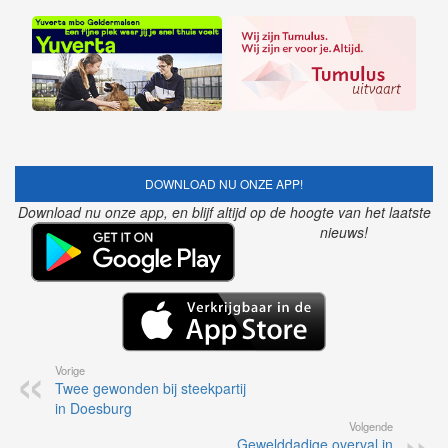
DOWNLOAD NU ONZE APP!
Download nu onze app, en blijf altijd op de hoogte van het laatste
nieuws!
Vorige
Twee gewonden bij steekpartij
in Doesburg
Volgende
Gewelddadige overval in