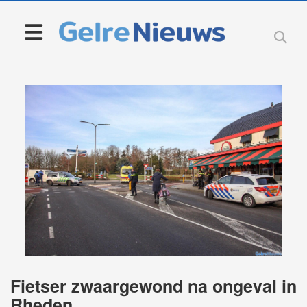
Fietser zwaargewond na ongeval in
Rheden