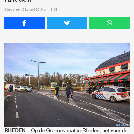
Gepost op 19 januari 2019 om 16:06
Op de Groenestraat in Rheden, net voor de
RHEDEN –