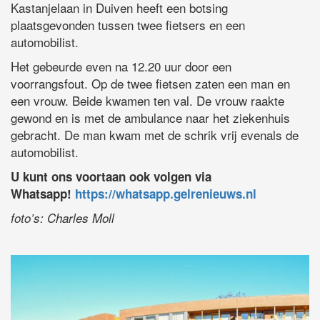
Kastanjelaan in Duiven heeft een botsing
plaatsgevonden tussen twee fietsers en een
automobilist.
Het gebeurde even na 12.20 uur door een
voorrangsfout. Op de twee fietsen zaten een man en
een vrouw. Beide kwamen ten val. De vrouw raakte
gewond en is met de ambulance naar het ziekenhuis
gebracht. De man kwam met de schrik vrij evenals de
automobilist.
U kunt ons voortaan ook volgen via
Whatsapp!
https://whatsapp.gelrenieuws.nl
foto’s: Charles Moll