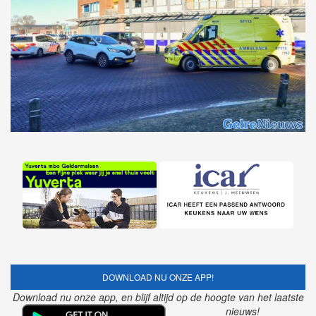
DOWNLOAD NU ONZE APP!
Download nu onze app, en blijf altijd op de hoogte van het laatste
nieuws!