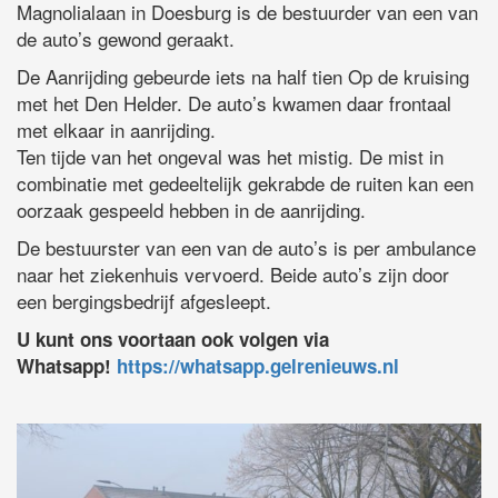
Magnolialaan in Doesburg is de bestuurder van een van
de auto’s gewond geraakt.
De Aanrijding gebeurde iets na half tien Op de kruising
met het Den Helder. De auto’s kwamen daar frontaal
met elkaar in aanrijding.
Ten tijde van het ongeval was het mistig. De mist in
combinatie met gedeeltelijk gekrabde de ruiten kan een
oorzaak gespeeld hebben in de aanrijding.
De bestuurster van een van de auto’s is per ambulance
naar het ziekenhuis vervoerd. Beide auto’s zijn door
een bergingsbedrijf afgesleept.
U kunt ons voortaan ook volgen via
Whatsapp!
https://whatsapp.gelrenieuws.nl