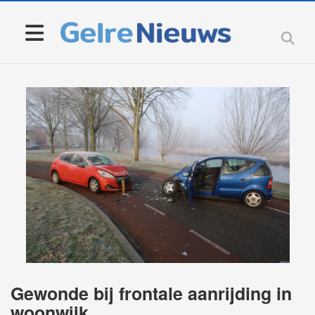
Gewonde bij frontale aanrijding in
woonwijk