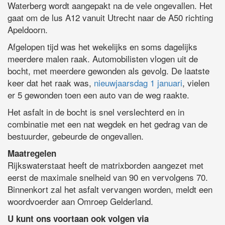
Waterberg wordt aangepakt na de vele ongevallen. Het
gaat om de lus A12 vanuit Utrecht naar de A50 richting
Apeldoorn.
Afgelopen tijd was het wekelijks en soms dagelijks
meerdere malen raak. Automobilisten vlogen uit de
bocht, met meerdere gewonden als gevolg. De laatste
keer dat het raak was,
nieuwjaarsdag 1 januari
, vielen
er 5 gewonden toen een auto van de weg raakte.
Het asfalt in de bocht is snel verslechterd en in
combinatie met een nat wegdek en het gedrag van de
bestuurder, gebeurde de ongevallen.
Maatregelen
Rijkswaterstaat heeft de matrixborden aangezet met
eerst de maximale snelheid van 90 en vervolgens 70.
Binnenkort zal het asfalt vervangen worden, meldt een
woordvoerder aan Omroep Gelderland.
U kunt ons voortaan ook volgen via