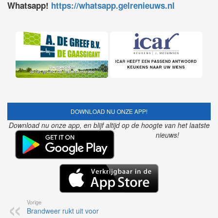
Whatsapp!
https://whatsapp.gelrenieuws.nl
DOWNLOAD NU ONZE APP!
Download nu onze app, en blijf altijd op de hoogte van het laatste
nieuws!
Vorige
Brandweer rukt uit voor