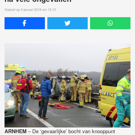
Gepost op 4 januari 2019 om 13:13
– De ‘gevaarlijke’ bocht van knooppunt
ARNHEM