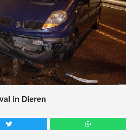
al in Dieren