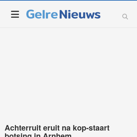
Achterruit eruit na kop-staart
botsing in Arnhem