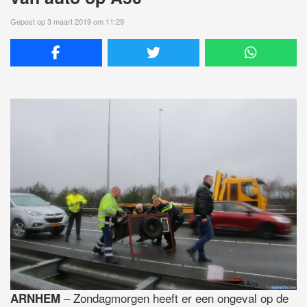
Gepost op 3 maart 2019 om 11:29
– Zondagmorgen heeft er een ongeval op de
ARNHEM