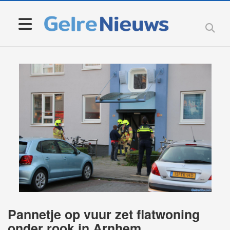
Pannetje op vuur zet flatwoning
onder rook in Arnhem