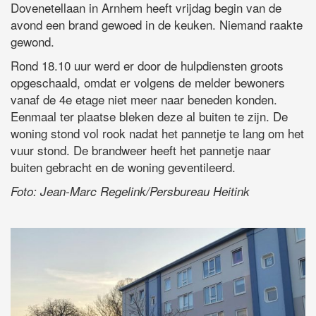
Dovenetellaan in Arnhem heeft vrijdag begin van de
avond een brand gewoed in de keuken. Niemand raakte
gewond.
Rond 18.10 uur werd er door de hulpdiensten groots
opgeschaald, omdat er volgens de melder bewoners
vanaf de 4e etage niet meer naar beneden konden.
Eenmaal ter plaatse bleken deze al buiten te zijn. De
woning stond vol rook nadat het pannetje te lang om het
vuur stond. De brandweer heeft het pannetje naar
buiten gebracht en de woning geventileerd.
Foto: Jean-Marc Regelink/Persbureau Heitink