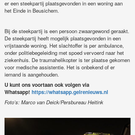
er een steekpartij plaatsgevonden in een woning aan
het Einde in Beusichem.
Bij de steekpartij is een persoon zwaargewond geraakt.
De steekpartij heeft mogelijk plaatsgevonden in een
vrijstaande woning. Het slachtoffer is per ambulance,
onder politiebegeleiding met spoed vervoerd naar het
ziekenhuis. De traumahelikopter is ter plaatse gekomen
voor medische assistentie.​ Het is onbekend of er
iemand is aangehouden.
U kunt ons voortaan ook volgen via
Whatsapp!
https://whatsapp.gelrenieuws.nl
Foto’s:​ Marco van Deick/Persbureau Heitink