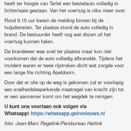
heeft ter hoogte van Terlet een bestelauto volledig in
lichterlaaie gestaan. Van het voertuig is niks meer over.
Rond 9.15 uur kwam de melding binnen bij de
hulpdiensten. Ter plaatse stond de auto volledig in
brand. De bestuurder heeft nog wat dozen uit het
voertuig kunnen halen.
De brandweer was snel ter plaatse maar kon niet
voorkomen dat de auto volledig afbrandde. Tijdens het
incident waren er twee rijstroken dicht wat zorgde voor
een lange file richting Apeldoorn.
Door dat er olie op de weg is gekomen zal er voorlopig
een snelheidsbeperkende maatregel van kracht zijn tot
er een aannemer komt om het wegdek te reinigen.
U kunt ons voortaan ook volgen via
Whatsapp!
https://whatsapp.gelrenieuws.nl
foto: Jean-Marc Regelink/Persbureau Heitink