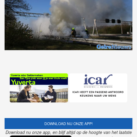
DOWNLOAD NU ONZE APP!
Download nu onze app, en blijf altijd op de hoogte van het laatste