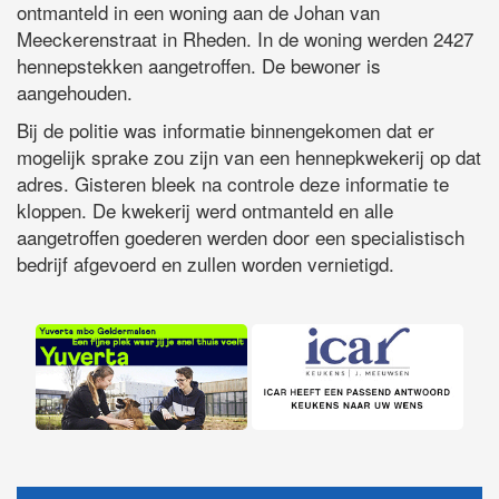
ontmanteld in een woning aan de Johan van
Meeckerenstraat in Rheden. In de woning werden 2427
hennepstekken aangetroffen. De bewoner is
aangehouden.
Bij de politie was informatie binnengekomen dat er
mogelijk sprake zou zijn van een hennepkwekerij op dat
adres. Gisteren bleek na controle deze informatie te
kloppen. De kwekerij werd ontmanteld en alle
aangetroffen goederen werden door een specialistisch
bedrijf afgevoerd en zullen worden vernietigd.