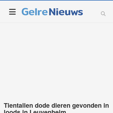
Tientallen dode dieren gevonden in
loods in Leuvenheim