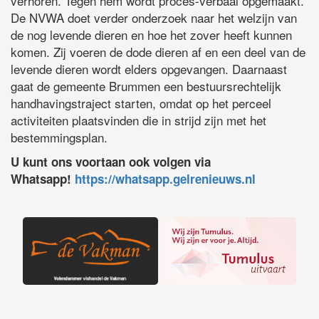
verhoren. Tegen hem wordt proces-verbaal opgemaakt.
De NVWA doet verder onderzoek naar het welzijn van
de nog levende dieren en hoe het zover heeft kunnen
komen. Zij voeren de dode dieren af en een deel van de
levende dieren wordt elders opgevangen. Daarnaast
gaat de gemeente Brummen een bestuursrechtelijk
handhavingstraject starten, omdat op het perceel
activiteiten plaatsvinden die in strijd zijn met het
bestemmingsplan.
U kunt ons voortaan ook volgen via
Whatsapp!
https://whatsapp.gelrenieuws.nl