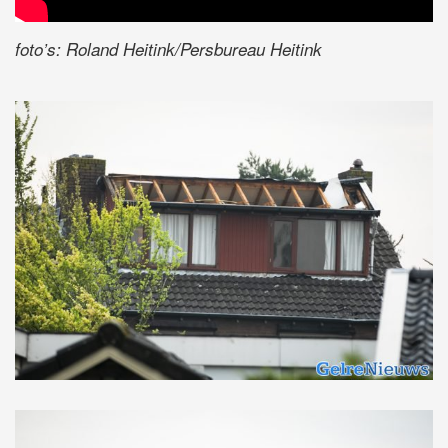
foto’s: Roland Heitink/Persbureau Heitink