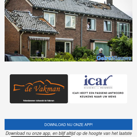
DOWNLOAD NU ONZE APP!
Download nu onze app, en blijf altijd op de hoogte van het laatste