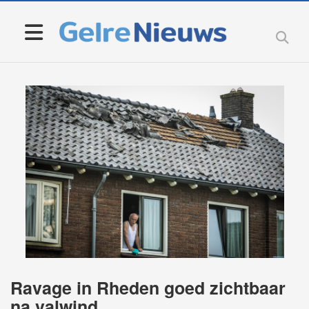
Ravage in Rheden goed zichtbaar
na valwind