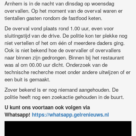
Arnhem is in de nacht van dinsdag op woensdag
overvallen. Op het moment van de overval waren er
tientallen gasten rondom de fastfood keten.
De overval vond plaats rond 1.00 uur, even voor
sluitingstijd van de drive. De politie kon ter plekke nog
niet vertellen of het om één of meerdere daders ging.
Ook is niet bekend hoe de overvaller of overvallers
naar binnen zijn gedrongen. Binnen bij het restaurant
was al om 00.00 uur dicht. Onderzoek van de
technische recherche moet onder andere uitwijzen of er
een buit is gemaakt.
Zover bekend is er nog niemand aangehouden. De
politie heeft nog een zoekactie gehouden in de buurt.
U kunt ons voortaan ook volgen via
Whatsapp!
https://whatsapp.gelrenieuws.nl