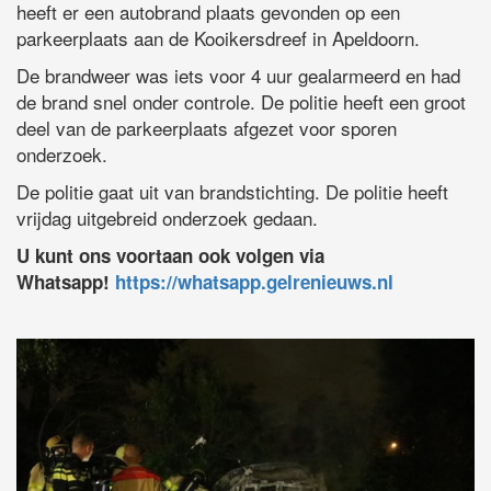
heeft er een autobrand plaats gevonden op een
parkeerplaats aan de Kooikersdreef in Apeldoorn.
De brandweer was iets voor 4 uur gealarmeerd en had
de brand snel onder controle. De politie heeft een groot
deel van de parkeerplaats afgezet voor sporen
onderzoek.
De politie gaat uit van brandstichting. De politie heeft
vrijdag uitgebreid onderzoek gedaan.
U kunt ons voortaan ook volgen via
Whatsapp!
https://whatsapp.gelrenieuws.nl