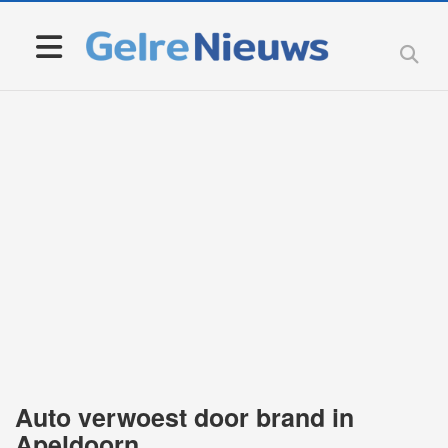
Auto verwoest door brand in
Apeldoorn