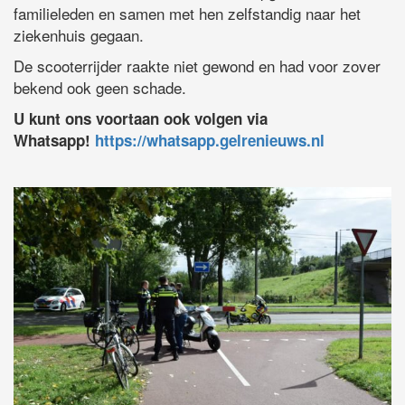
familieleden en samen met hen zelfstandig naar het
ziekenhuis gegaan.
De scooterrijder raakte niet gewond en had voor zover
bekend ook geen schade.
U kunt ons voortaan ook volgen via
Whatsapp!
https://whatsapp.gelrenieuws.nl