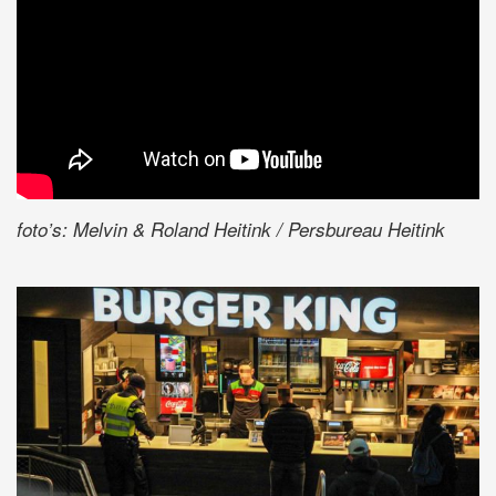
foto’s: Melvin & Roland Heitink / Persbureau Heitink