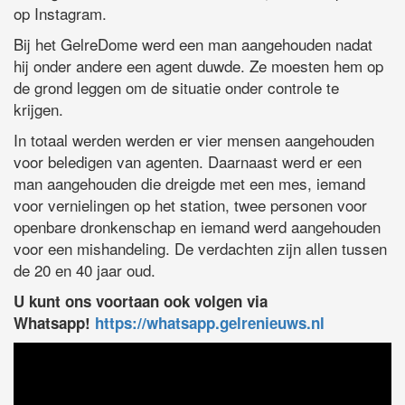
op Instagram.
Bij het GelreDome werd een man aangehouden nadat
hij onder andere een agent duwde. Ze moesten hem op
de grond leggen om de situatie onder controle te
krijgen.
In totaal werden werden er vier mensen aangehouden
voor beledigen van agenten. Daarnaast werd er een
man aangehouden die dreigde met een mes, iemand
voor vernielingen op het station, twee personen voor
openbare dronkenschap en iemand werd aangehouden
voor een mishandeling. De verdachten zijn allen tussen
de 20 en 40 jaar oud.
U kunt ons voortaan ook volgen via
Whatsapp!
https://whatsapp.gelrenieuws.nl