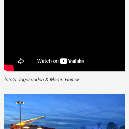
foto’s: Ingezonden & Martin Heitink