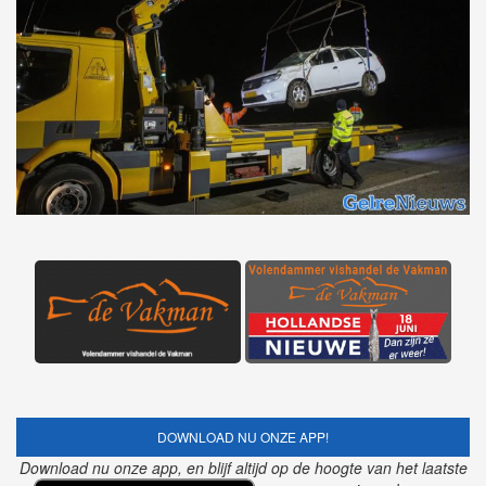
DOWNLOAD NU ONZE APP!
Download nu onze app, en blijf altijd op de hoogte van het laatste