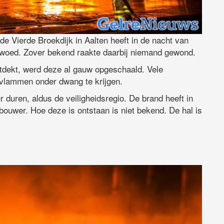
de Vierde Broekdijk in Aalten heeft in de nacht van
woed. Zover bekend raakte daarbij niemand gewond.
tdekt, werd deze al gauw opgeschaald. Vele
lammen onder dwang te krijgen.
duren, aldus de veiligheidsregio. De brand heeft in
bouwer. Hoe deze is ontstaan is niet bekend. De hal is