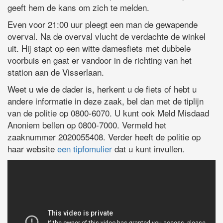
geeft hem de kans om zich te melden.
Even voor 21:00 uur pleegt een man de gewapende
overval. Na de overval vlucht de verdachte de winkel
uit. Hij stapt op een witte damesfiets met dubbele
voorbuis en gaat er vandoor in de richting van het
station aan de Visserlaan.
Weet u wie de dader is, herkent u de fiets of hebt u
andere informatie in deze zaak, bel dan met de tiplijn
van de politie op 0800-6070. U kunt ook Meld Misdaad
Anoniem bellen op 0800-7000. Vermeld het
zaaknummer 2020055408. Verder heeft de politie op
haar website
een tipfomulier
dat u kunt invullen.