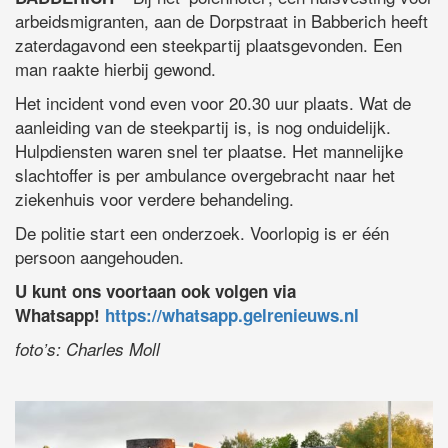
arbeidsmigranten, aan de Dorpstraat in Babberich heeft
zaterdagavond een steekpartij plaatsgevonden. Een
man raakte hierbij gewond.
Het incident vond even voor 20.30 uur plaats. Wat de
aanleiding van de steekpartij is, is nog onduidelijk.
Hulpdiensten waren snel ter plaatse. Het mannelijke
slachtoffer is per ambulance overgebracht naar het
ziekenhuis voor verdere behandeling.
De politie start een onderzoek. Voorlopig is er één
persoon aangehouden.
U kunt ons voortaan ook volgen via
Whatsapp!
https://whatsapp.gelrenieuws.nl
foto’s: Charles Moll