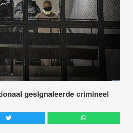
tionaal gesignaleerde crimineel