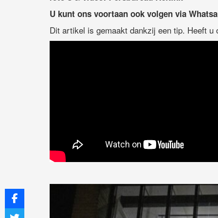
U kunt ons voortaan ook volgen via Whats
Dit artikel is gemaakt dankzij een tip. Heeft u