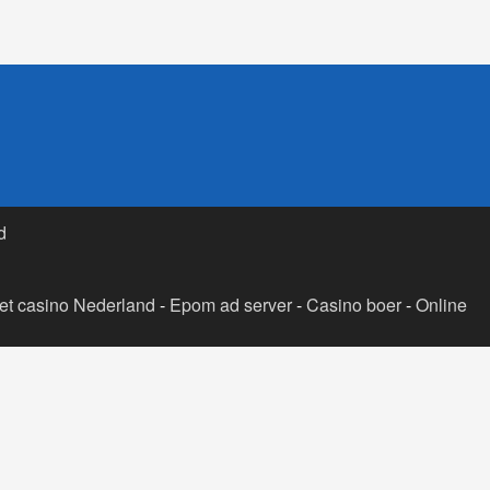
d
t casino Nederland
-
Epom ad server
-
Casino boer
-
Online