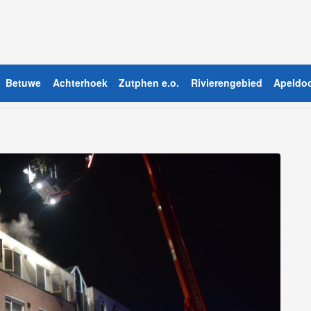
Betuwe
Achterhoek
Zutphen e.o.
Rivierengebied
Apeldoo