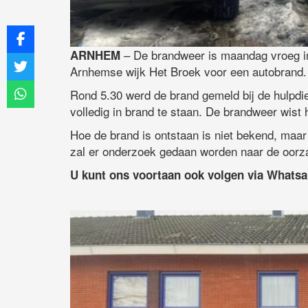
– De brandweer is maandag vroeg in
ARNHEM
Arnhemse wijk Het Broek voor een autobrand.
Rond 5.30 werd de brand gemeld bij de hulpdie
volledig in brand te staan. De brandweer wist 
Hoe de brand is ontstaan is niet bekend, maar 
zal er onderzoek gedaan worden naar de oorz
U kunt ons voortaan ook volgen via Whats