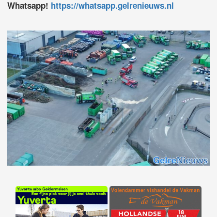
Whatsapp!
https://whatsapp.gelrenieuws.nl