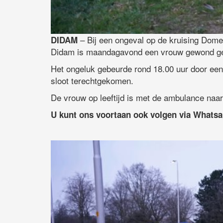
– Bij een ongeval op de kruising Dom
DIDAM
Didam is maandagavond een vrouw gewond ge
Het ongeluk gebeurde rond 18.00 uur door een 
sloot terechtgekomen.
De vrouw op leeftijd is met de ambulance naar 
U kunt ons voortaan ook volgen via Whats