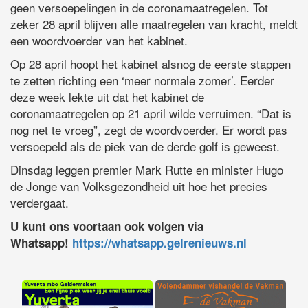
geen versoepelingen in de coronamaatregelen. Tot
zeker 28 april blijven alle maatregelen van kracht, meldt
een woordvoerder van het kabinet.
Op 28 april hoopt het kabinet alsnog de eerste stappen
te zetten richting een ‘meer normale zomer’. Eerder
deze week lekte uit dat het kabinet de
coronamaatregelen op 21 april wilde verruimen. “Dat is
nog net te vroeg”, zegt de woordvoerder. Er wordt pas
versoepeld als de piek van de derde golf is geweest.
Dinsdag leggen premier Mark Rutte en minister Hugo
de Jonge van Volksgezondheid uit hoe het precies
verdergaat.
U kunt ons voortaan ook volgen via
Whatsapp!
https://whatsapp.gelrenieuws.nl