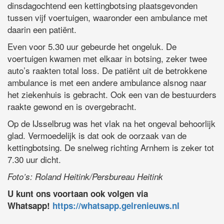
dinsdagochtend een kettingbotsing plaatsgevonden
tussen vijf voertuigen, waaronder een ambulance met
daarin een patiënt.
Even voor 5.30 uur gebeurde het ongeluk. De
voertuigen kwamen met elkaar in botsing, zeker twee
auto’s raakten total loss. De patiënt uit de betrokkene
ambulance is met een andere ambulance alsnog naar
het ziekenhuis is gebracht. Ook een van de bestuurders
raakte gewond en is overgebracht.
Op de IJsselbrug was het vlak na het ongeval behoorlijk
glad. Vermoedelijk is dat ook de oorzaak van de
kettingbotsing. De snelweg richting Arnhem is zeker tot
7.30 uur dicht.
Foto’s: Roland Heitink/Persbureau Heitink
U kunt ons voortaan ook volgen via
Whatsapp!
https://whatsapp.gelrenieuws.nl