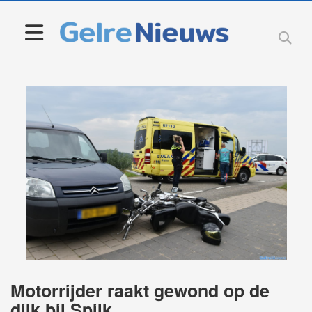
Motorrijder raakt gewond op de
dijk bij Spijk