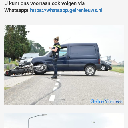
U kunt ons voortaan ook volgen via
Whatsapp!
https://whatsapp.gelrenieuws.nl