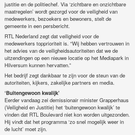
justitie en de politiechef. Via ‘zichtbare en onzichtbare
maatregelen’ wordt gezorgd voor de veiligheid van
medewerkers, bezoekers en bewoners, stelt de
gemeente in een persbericht.
RTL Nederland zegt dat veiligheid voor de
medewerkers topprioriteit is. “Wij hebben vertrouwen in
het advies van de veiligheidsautoriteiten dat we de
uitzendingen op een nieuwe locatie op het Mediapark in
Hilversum kunnen hervatten.”
Het bedrijf zegt dankbaar te zijn voor de steun van de
autoriteiten, kijkers, zakelijke partners en media.
‘Buitengewoon kwalijk’
Eerder vandaag zei demissionair minister Grapperhaus
(Veiligheid en Justitie) het ‘buitengewoon kwalijk’ te
vinden dat RTL Boulevard niet kon worden uitgezonden.
Hij vindt dat het programma ‘zo snel mogelijk weer in
de lucht’ moet zijn.