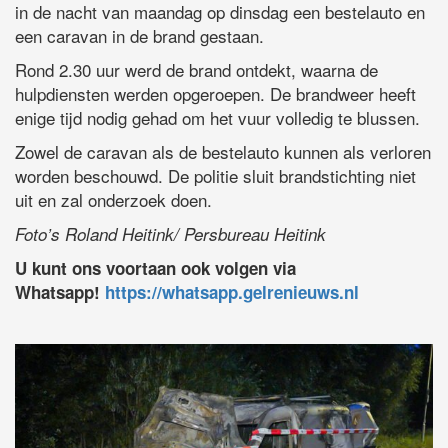
in de nacht van maandag op dinsdag een bestelauto en
een caravan in de brand gestaan.
Rond 2.30 uur werd de brand ontdekt, waarna de
hulpdiensten werden opgeroepen. De brandweer heeft
enige tijd nodig gehad om het vuur volledig te blussen.
Zowel de caravan als de bestelauto kunnen als verloren
worden beschouwd. De politie sluit brandstichting niet
uit en zal onderzoek doen.
Foto’s Roland Heitink/ Persbureau Heitink
U kunt ons voortaan ook volgen via
Whatsapp!
https://whatsapp.gelrenieuws.nl