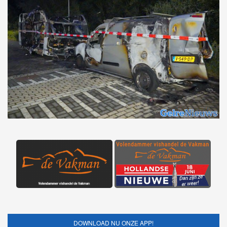
DOWNLOAD NU ONZE APP!