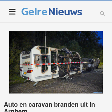
Auto en caravan branden uit in
Arnhem