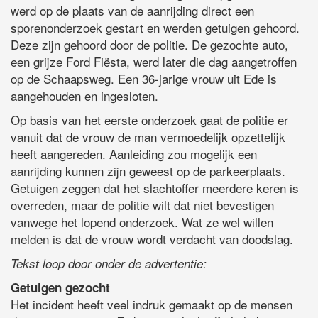
werd op de plaats van de aanrijding direct een
sporenonderzoek gestart en werden getuigen gehoord.
Deze zijn gehoord door de politie. De gezochte auto,
een grijze Ford Fiësta, werd later die dag aangetroffen
op de Schaapsweg. Een 36-jarige vrouw uit Ede is
aangehouden en ingesloten.
Op basis van het eerste onderzoek gaat de politie er
vanuit dat de vrouw de man vermoedelijk opzettelijk
heeft aangereden. Aanleiding zou mogelijk een
aanrijding kunnen zijn geweest op de parkeerplaats.
Getuigen zeggen dat het slachtoffer meerdere keren is
overreden, maar de politie wilt dat niet bevestigen
vanwege het lopend onderzoek. Wat ze wel willen
melden is dat de vrouw wordt verdacht van doodslag.
Tekst loop door onder de advertentie:
Getuigen gezocht
Het incident heeft veel indruk gemaakt op de mensen