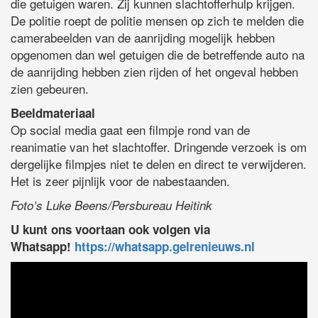
die getuigen waren. Zij kunnen slachtofferhulp krijgen.
De politie roept de politie mensen op zich te melden die
camerabeelden van de aanrijding mogelijk hebben
opgenomen dan wel getuigen die de betreffende auto na
de aanrijding hebben zien rijden of het ongeval hebben
zien gebeuren.
Beeldmateriaal
Op social media gaat een filmpje rond van de
reanimatie van het slachtoffer. Dringende verzoek is om
dergelijke filmpjes niet te delen en direct te verwijderen.
Het is zeer pijnlijk voor de nabestaanden.
Foto’s Luke Beens/Persbureau Heitink
U kunt ons voortaan ook volgen via
Whatsapp!
https://whatsapp.gelrenieuws.nl