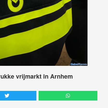
ukke vrijmarkt in Arnhem