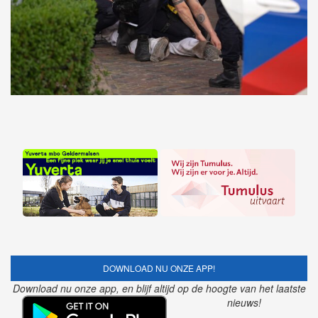
DOWNLOAD NU ONZE APP!
Download nu onze app, en blijf altijd op de hoogte van het laatste
nieuws!