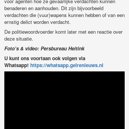
voor agenten hoe ze gevaarlijke verdachten kunnen
benaderen en aanhouden. Dit zijn bijvoorbeeld
verdachten die (vuur)wapens kunnen hebben of van een
ernstig delict worden verdacht.
De politiewoordvoerder komt later met een reactie over
deze situatie.
Foto’s & video: Persbureau Heitink
U kunt ons voortaan ook volgen via
Whatsapp!
https://whatsapp.gelrenieuws.nl