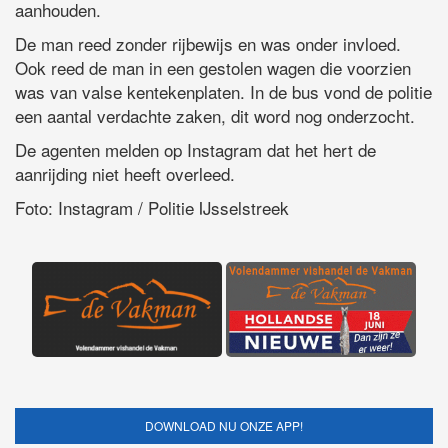
aanhouden.
De man reed zonder rijbewijs en was onder invloed.
Ook reed de man in een gestolen wagen die voorzien
was van valse kentekenplaten. In de bus vond de politie
een aantal verdachte zaken, dit word nog onderzocht.
De agenten melden op Instagram dat het hert de
aanrijding niet heeft overleed.
Foto: Instagram / Politie IJsselstreek
DOWNLOAD NU ONZE APP!