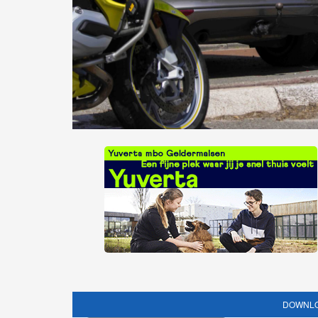
DOWNLO