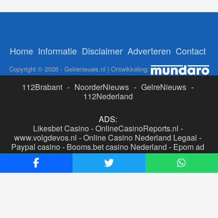
Home
Informatie
Disclaimer
Adverteren
Contact
Copyright © 2026 - Gelrenieuws.nl | Ontwikkeling:
112Brabant
-
NoorderNieuws
-
GelreNieuws
-
112Nederland
ADS:
Likesbet Casino
-
OnlineCasinoReports.nl
-
www.volgdevos.nl
-
Online Casino Nederland Legaal
-
Paypal casino
-
Booms.bet casino Nederland
-
Epom ad
server
-
Casino boer
-
Online casino's Nederland