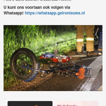
U kunt ons voortaan ook volgen via
Whatsapp!
https://whatsapp.gelrenieuws.nl