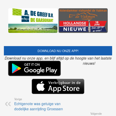
DOWNLOAD NU ONZE APP!
Download nu onze app, en blijf altijd op de hoogte van het laatste
nieuws!
Vorige
Echtgenote was getuige van
dodelijke aanrijding Groessen
Volgende