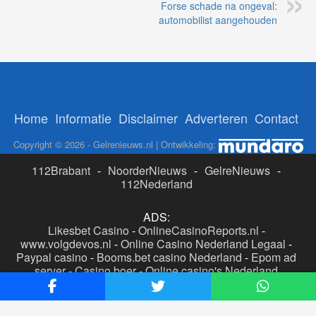
Forse schade na ongeval:
automobilist aangehouden
Home
Informatie
Disclaimer
Adverteren
Contact
Copyright © 2026 - Gelrenieuws.nl | Ontwikkeling:
112Brabant
-
NoorderNieuws
-
GelreNieuws
-
112Nederland
ADS:
Likesbet Casino
-
OnlineCasinoReports.nl
-
www.volgdevos.nl
-
Online Casino Nederland Legaal
-
Paypal casino
-
Booms.bet casino Nederland
-
Epom ad
server
-
Casino boer
-
Online casino's Nederland