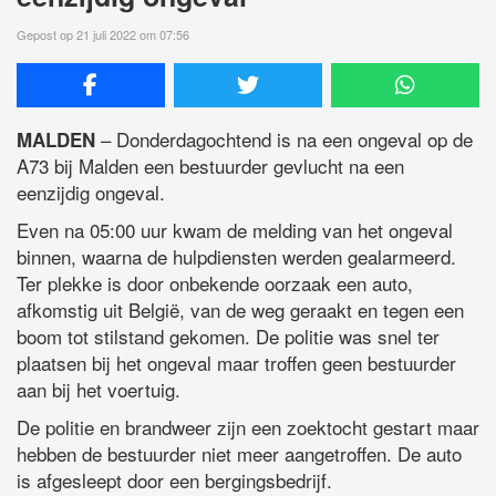
Gepost op 21 juli 2022 om 07:56
– Donderdagochtend is na een ongeval op de
MALDEN
A73 bij Malden een bestuurder gevlucht na een
eenzijdig ongeval.
Even na 05:00 uur kwam de melding van het ongeval
binnen, waarna de hulpdiensten werden gealarmeerd.
Ter plekke is door onbekende oorzaak een auto,
afkomstig uit België, van de weg geraakt en tegen een
boom tot stilstand gekomen. De politie was snel ter
plaatsen bij het ongeval maar troffen geen bestuurder
aan bij het voertuig.
De politie en brandweer zijn een zoektocht gestart maar
hebben de bestuurder niet meer aangetroffen. De auto
is afgesleept door een bergingsbedrijf.